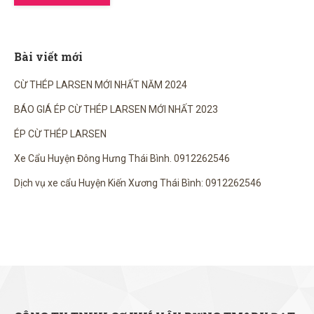
Bài viết mới
CỪ THÉP LARSEN MỚI NHẤT NĂM 2024
BÁO GIÁ ÉP CỪ THÉP LARSEN MỚI NHẤT 2023
ÉP CỪ THÉP LARSEN
Xe Cẩu Huyện Đông Hưng Thái Bình. 0912262546
Dịch vụ xe cẩu Huyện Kiến Xương Thái Bình: 0912262546