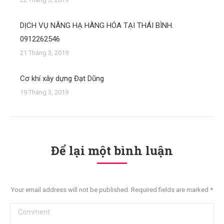
DỊCH VỤ NÂNG HẠ HÀNG HÓA TẠI THÁI BÌNH.
0912262546
21 Tháng 3, 2019
Cơ khí xây dựng Đạt Dũng
19 Tháng 3, 2019
Để lại một bình luận
Your email address will not be published. Required fields are marked
*
Comment