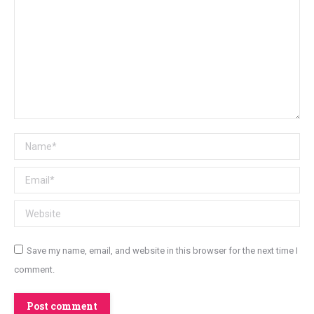
Name *
Email *
Website
Save my name, email, and website in this browser for the next time I
comment.
Post comment