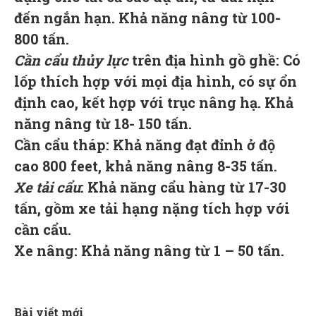
đến ngắn hạn. Khả năng nâng từ 100-
800 tấn.
Cần cẩu thủy lực
trên địa hình gồ ghề: Có
lốp thích hợp với mọi địa hình, có sự ổn
định cao, kết hợp với trục nâng hạ. Khả
năng nâng từ 18- 150 tấn.
Cần cẩu tháp: Khả năng đạt đỉnh ở độ
cao 800 feet, khả năng nâng 8-35 tấn.
Xe tải cẩu
: Khả năng cẩu hàng từ 17-30
tấn, gồm xe tải hạng nặng tích hợp với
cần cẩu.
Xe nâng: Khả năng nâng từ 1 – 50 tấn.
Bài viết mới