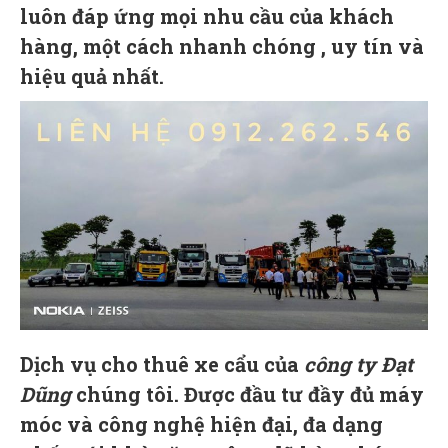
luôn đáp ứng mọi nhu cầu của khách
hàng, một cách nhanh chóng , uy tín và
hiệu quả nhất.
Dịch vụ cho thuê xe cẩu của
công ty Đạt
Dũng
chúng tôi. Được đầu tư đầy đủ máy
móc và công nghệ hiện đại, đa dạng