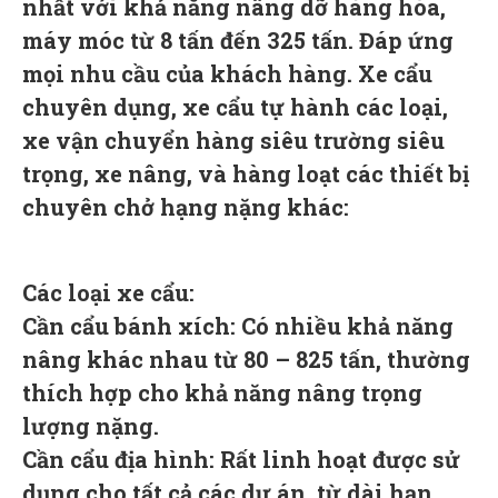
nhất với khả năng nâng dỡ hàng hóa,
máy móc từ 8 tấn đến 325 tấn. Đáp ứng
mọi nhu cầu của khách hàng. Xe cẩu
chuyên dụng, xe cẩu tự hành các loại,
xe vận chuyển hàng siêu trường siêu
trọng, xe nâng, và hàng loạt các thiết bị
chuyên chở hạng nặng khác:
Các loại xe cẩu:
Cần cẩu bánh xích: Có nhiều khả năng
nâng khác nhau từ 80 – 825 tấn, thường
thích hợp cho khả năng nâng trọng
lượng nặng.
Cần cẩu địa hình: Rất linh hoạt được sử
dụng cho tất cả các dự án, từ dài hạn